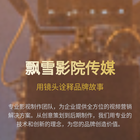
飘雪影院传媒
用镜头诠释品牌故事
专业影视制作团队，为企业提供全方位的视频营销
解决方案。从创意策划到后期制作，我们用专业的
技术和创新的理念，为您的品牌创造价值。