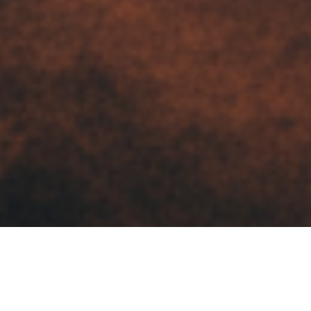
飘雪影院精选作品