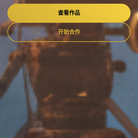
查看作品
开始合作